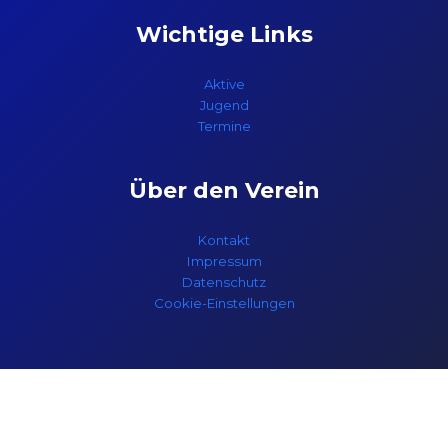
Wichtige Links
Aktive
Jugend
Termine
Über den Verein
Kontakt
Impressum
Datenschutz
Cookie-Einstellungen