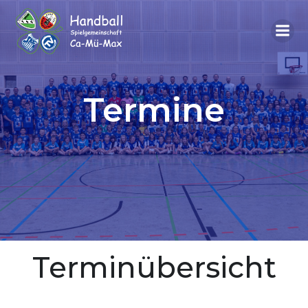
Termine
Terminübersicht