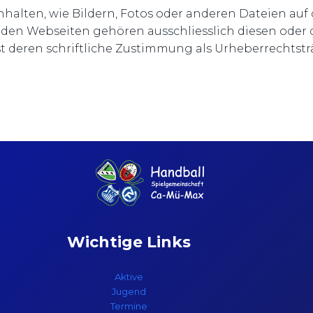
nhalten, wie Bildern, Fotos oder anderen Dateien auf
den Webseiten gehören ausschliesslich diesen oder 
st deren schriftliche Zustimmung als Urheberrechtstr
Wichtige Links
Aktive
Jugend
Termine