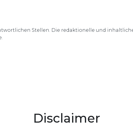
wortlichen Stellen. Die redaktionelle und inhaltliche
e.
Disclaimer