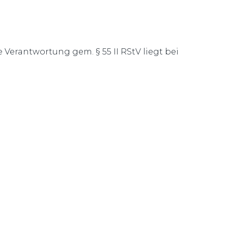
 Verantwortung gem. § 55 II RStV liegt bei