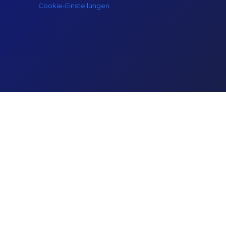
Cookie-Einstellungen