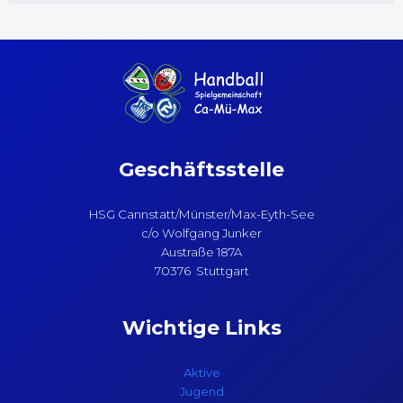
Geschäftsstelle
HSG Cannstatt/Münster/Max-Eyth-See
c/o Wolfgang Junker
Austraße 187A
70376 Stuttgart
Wichtige Links
Aktive
Jugend