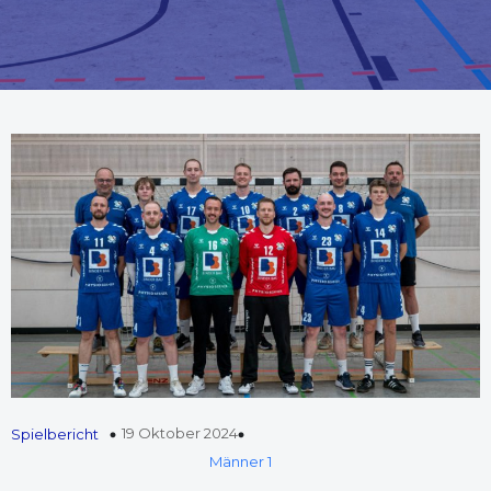
19 Oktober 2024
Spielbericht
Männer 1