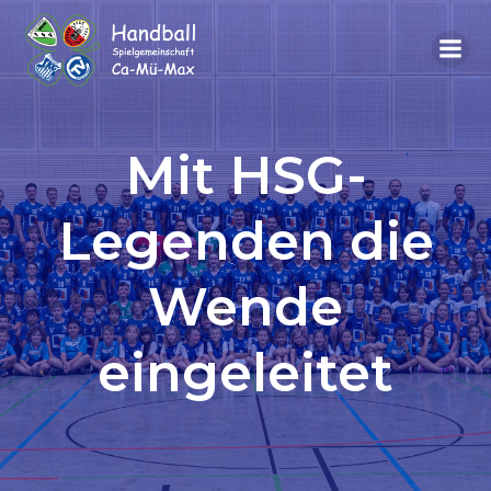
Mit HSG-
Legenden die
Wende
eingeleitet