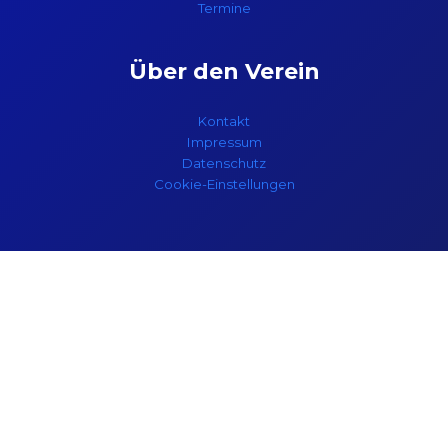
Termine
Über den Verein
Kontakt
Impressum
Datenschutz
Cookie-Einstellungen