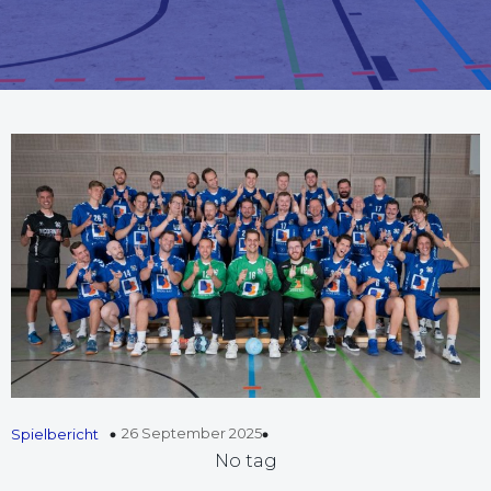
26 September 2025
Spielbericht
No tag