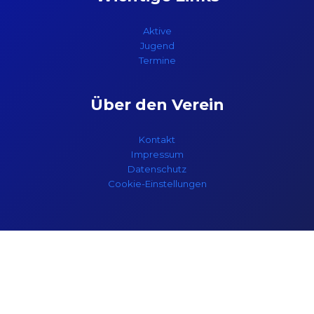
Aktive
Jugend
Termine
Über den Verein
Kontakt
Impressum
Datenschutz
Cookie-Einstellungen